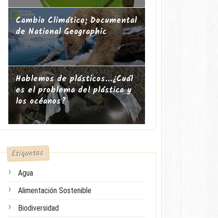
Cambio Climático; Documental
de National Geographic
Hablemos de plásticos...¿Cuál
es el problema del plástico y
los océanos?
Etiquetas
Agua
Alimentación Sostenible
Biodiversidad