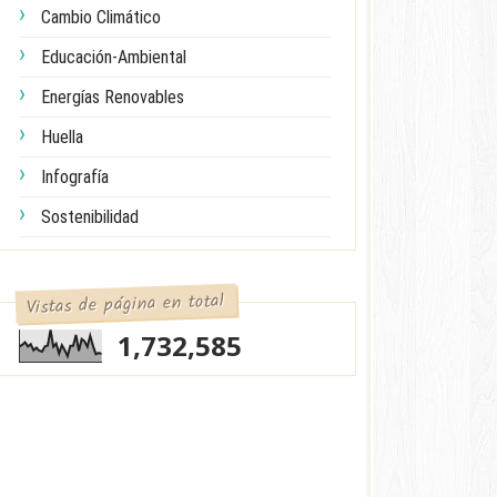
Cambio Climático
Educación-Ambiental
Energías Renovables
Huella
Infografía
Sostenibilidad
Vistas de página en total
1,732,585