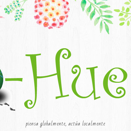
piensa globalmente, actúa localmente