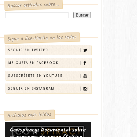
Buscar artículos sobre...
Sigue a Eco-Huella en las redes
SEGUIR EN TWITTER
ME GUSTA EN FACEBOOK
SUBSCRÍBETE EN YOUTUBE
SEGUIR EN INSTAGRAM
Artículos más leídos
Cowspiracy: Documental sobre