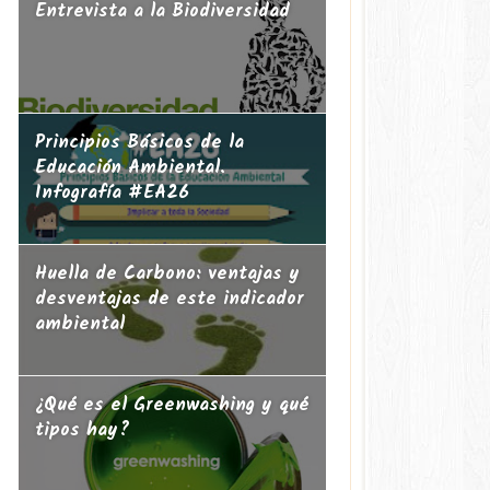
Entrevista a la Biodiversidad
Principios Básicos de la
Educación Ambiental.
Infografía #EA26
Huella de Carbono: ventajas y
desventajas de este indicador
ambiental
¿Qué es el Greenwashing y qué
tipos hay?